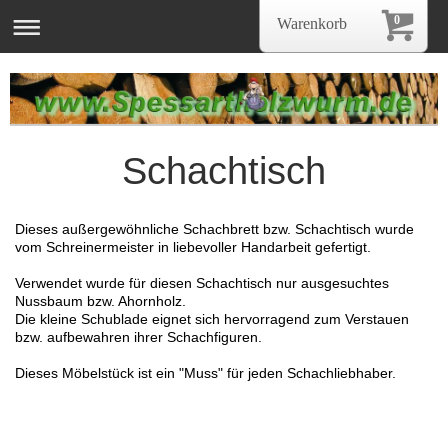
0
Warenkorb
Schachtisch
Dieses außergewöhnliche Schachbrett bzw. Schachtisch wurde
vom Schreinermeister in liebevoller Handarbeit gefertigt.
Verwendet wurde für diesen Schachtisch nur ausgesuchtes
Nussbaum bzw. Ahornholz.
Die kleine Schublade eignet sich hervorragend zum Verstauen
bzw. aufbewahren ihrer Schachfiguren.
Dieses Möbelstück ist ein "Muss" für jeden Schachliebhaber.