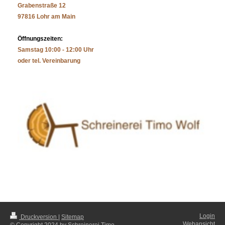
Grabenstraße 12
97816 Lohr am Main
Öffnungszeiten:
Samstag 10:00 - 12:00 Uhr
oder tel. Vereinbarung
Login
Druckversion
|
Sitemap
Webansicht