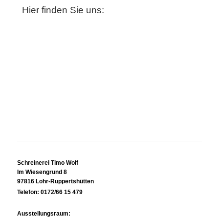
Hier finden Sie uns:
Schreinerei Timo Wolf
Im Wiesengrund 8
97816 Lohr-Ruppertshütten
Telefon: 0172/66 15 479
Ausstellungsraum: